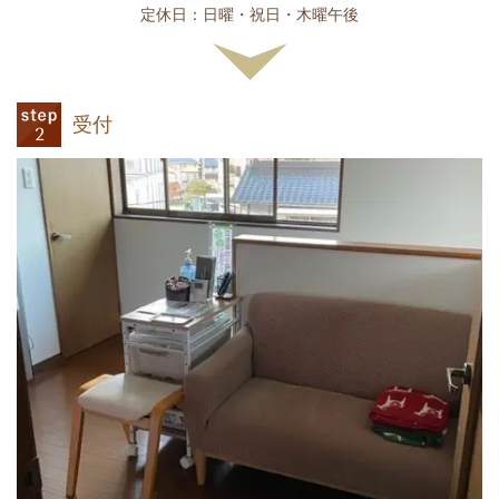
定休日：日曜・祝日・木曜午後
受付