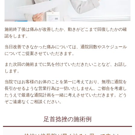
施術終了後は痛みが改善したか、動きがどこまで回復したかの確
認をします。
当日改善できなかった痛みについては、通院回数やスケジュール
についてご提案させていただきます。
また次回の施術までに気を付けていただきたいことなど、お話し
します。
当院ではお客様のお体のことを第一に考えており、無理に通院を
長引かせるような営業行為は一切いたしません。ご都合を考慮し
たうえで最適な通院計画を一緒に考えさせていただきます。どう
ぞご遠慮なくご相談ください。
足首捻挫の施術例