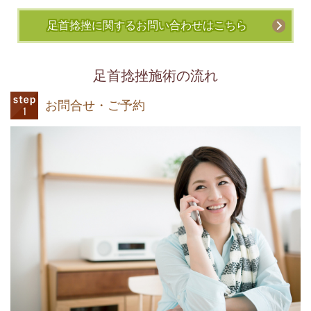
足首捻挫に関するお問い合わせはこちら
足首捻挫施術の流れ
お問合せ・ご予約