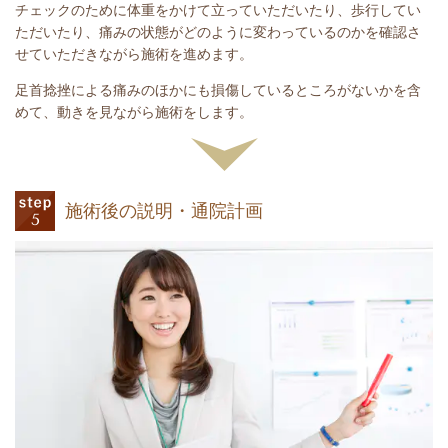
チェックのために体重をかけて立っていただいたり、歩行してい
ただいたり、痛みの状態がどのように変わっているのかを確認さ
せていただきながら施術を進めます。
足首捻挫による痛みのほかにも損傷しているところがないかを含
めて、動きを見ながら施術をします。
施術後の説明・通院計画