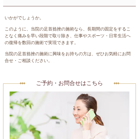
いかがでしょうか。
このように、当院の足首捻挫の施術なら、長期間の固定をするこ
となく痛みを早い段階で取り除き、仕事やスポーツ・日常生活へ
の復帰を
数回の施術で実現
できます。
当院の足首捻挫の施術に興味をお持ちの方は、ぜひお気軽にお問
合せ・ご相談ください。
ご予約・お問合せはこちら