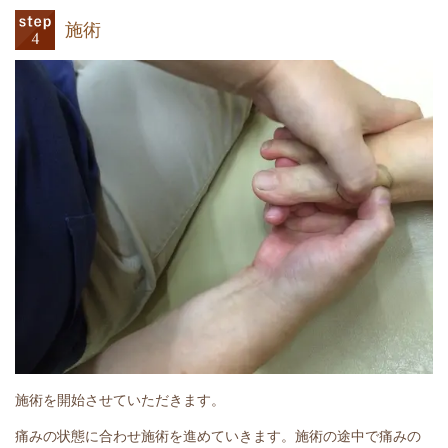
施術
施術を開始させていただきます。
痛みの状態に合わせ施術を進めていきます。施術の途中で痛みの