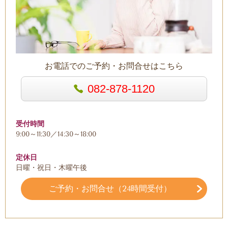
お電話でのご予約・お問合せはこちら
082-878-1120
受付時間
9:00～11:30／14:30～18:00
定休日
日曜・祝日・木曜午後
ご予約・お問合せ（24時間受付）