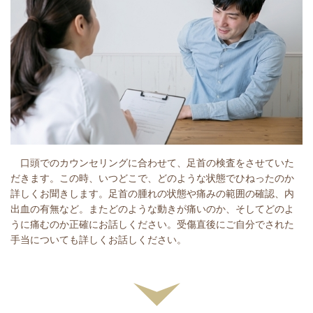
口頭でのカウンセリングに合わせて、足首の検査をさせていた
だきます。この時、いつどこで、どのような状態でひねったのか
詳しくお聞きします。足首の腫れの状態や痛みの範囲の確認、内
出血の有無など。またどのような動きが痛いのか、そしてどのよ
うに痛むのか正確にお話しください。受傷直後にご自分でされた
手当についても詳しくお話しください。