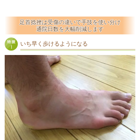
足首捻挫は受傷の違いで手技を使い分け
通院日数を大幅削減します
いち早く歩けるようになる